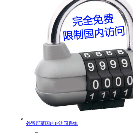
外贸屏蔽国内IP访问系统