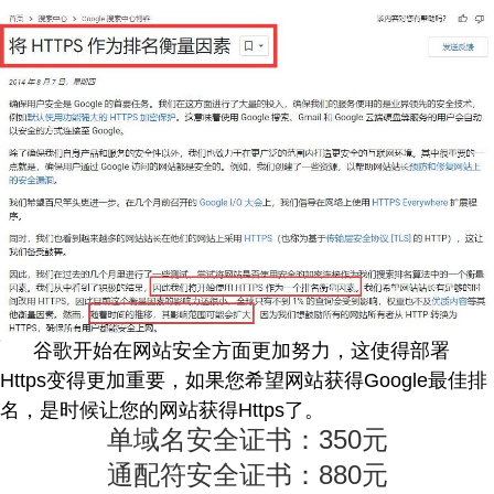
谷歌开始在网站安全方面更加努力，这使得部署
Https变得更加重要，如果您希望网站获得Google最佳排
名，是时候让您的网站获得Https了。
单域名安全证书：350元
通配符安全证书：880元