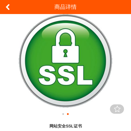
商品详情
网站安全SSL证书