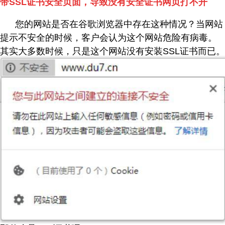
带SSL证书安全页面，导致没有安全证书网页打不开
您的网站是否在谷歌浏览器中存在这种情况？当网站
提示不安全的时候，客户会认为这个网站危险有病毒。
其实大多数时候，只是这个网站没有安装SSL证书而已。