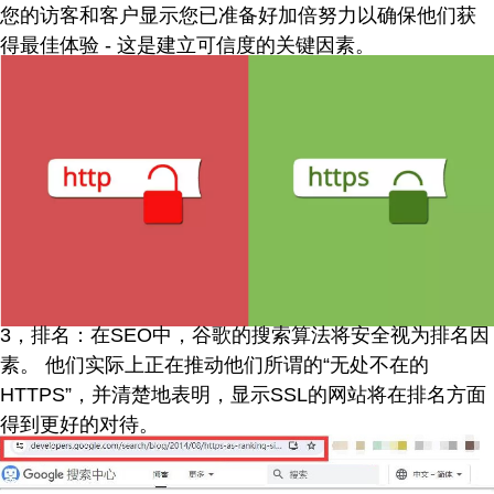
您的访客和客户显示您已准备好加倍努力以确保他们获
得最佳体验 - 这是建立可信度的关键因素。
3，排名：在SEO中，谷歌的搜索算法将安全视为排名因
素。 他们实际上正在推动他们所谓的“无处不在的
HTTPS”，并清楚地表明，显示SSL的网站将在排名方面
得到更好的对待。