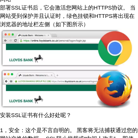
部署SSL证书后，它会激活您网站上的HTTPS协议。 当
网站受到保护并且认证时，绿色挂锁和HTTPS将出现在
浏览器的地址栏左侧（如下图所示）
安装SSL证书有什么好处呢？
1，安全：这个是不言自明的。 黑客将无法捕获通过您的