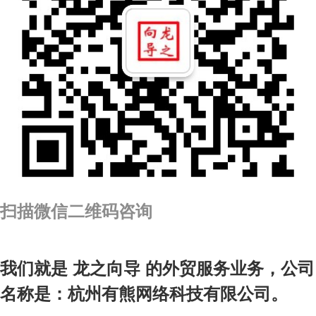
扫描微信二维码咨询
我们就是 龙之向导 的外贸服务业务，公司
名称是：杭州有熊网络科技有限公司。