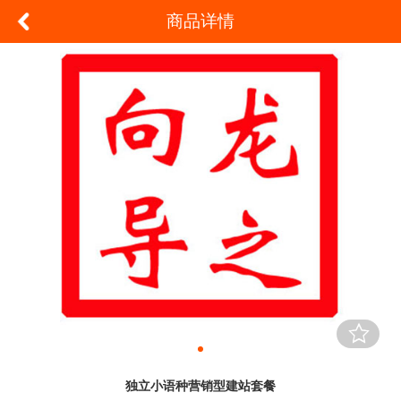
商品详情
独立小语种营销型建站套餐